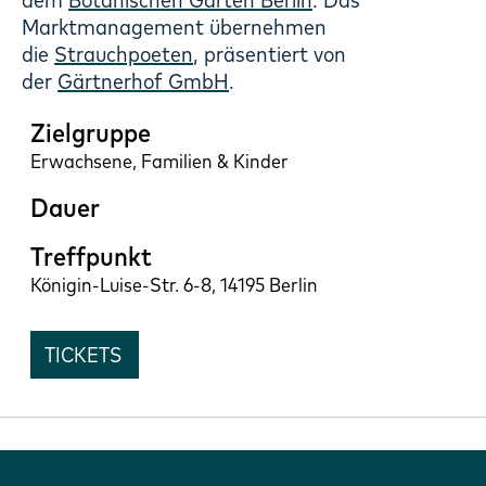
Marktmanagement übernehmen
die
Strauchpoeten
, präsentiert von
der
Gärtnerhof GmbH
.
Zielgruppe
Erwachsene, Familien & Kinder
Dauer
Treffpunkt
Königin-Luise-Str. 6-8, 14195 Berlin
TICKETS