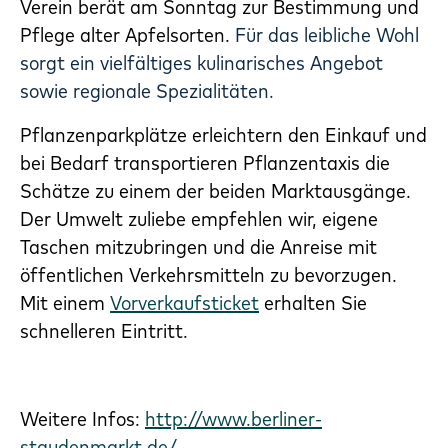
Verein berät am Sonntag zur Bestimmung und
Pflege alter Apfelsorten.
Für das leibliche Wohl
sorgt ein vielfältiges kulinarisches Angebot
sowie regionale Spezialitäten.
Pflanzenparkplätze erleichtern den Einkauf und
bei Bedarf transportieren Pflanzentaxis die
Schätze zu einem der beiden Marktausgänge.
Der Umwelt zuliebe empfehlen wir, eigene
Taschen mitzubringen und die Anreise mit
öffentlichen Verkehrsmitteln zu bevorzugen.
Mit einem
Vorverkaufsticket
erhalten Sie
schnelleren Eintritt.
Weitere Infos:
http://www.berliner-
staudenmarkt.de/