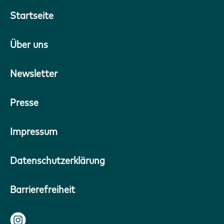
Startseite
Über uns
Newsletter
Presse
Impressum
Datenschutzerklärung
Barrierefreiheit