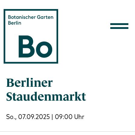
Direkt zum Inhalt
Berliner
Staudenmarkt
So., 07.09.2025 | 09:00 Uhr