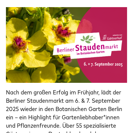
Nach dem großen Erfolg im Frühjahr, lädt der
Berliner Staudenmarkt am 6. & 7. September
2025 wieder in den Botanischen Garten Berlin
ein – ein Highlight für Gartenliebhaber*innen
und Pflanzenfreunde. Über 55 spezialisierte