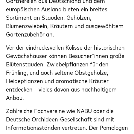
Gärtnereien aus Deutschland und dem
europäischen Ausland bieten ein breites
Sortiment an Stauden, Gehölzen,
Blumenzwiebeln, Kräutern und ausgewähltem
Gartenzubehör an.
Vor der eindrucksvollen Kulisse der historischen
Gewächshäuser können Besucher*innen große
Blütenstauden, Zwiebelpflanzen für den
Frühling, und auch seltene Obstgehölze,
Heidepflanzen und aromatische Kräuter
entdecken – vieles davon aus nachhaltigem
Anbau.
Zahlreiche Fachvereine wie NABU oder die
Deutsche Orchideen-Gesellschaft sind mit
Informationsständen vertreten. Der Pomologen