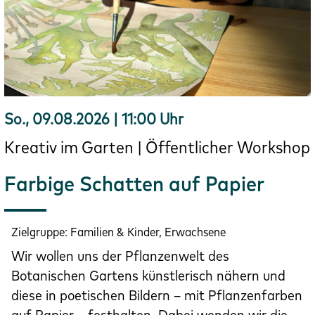
So., 09.08.2026 | 11:00 Uhr
Kreativ im Garten | Öffentlicher Workshop
Farbige Schatten auf Papier
Zielgruppe:
Familien & Kinder, Erwachsene
Wir wollen uns der Pflanzenwelt des
Botanischen Gartens künstlerisch nähern und
diese in poetischen Bildern – mit Pflanzenfarben
auf Papier – festhalten. Dabei wenden wir die