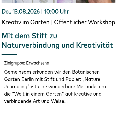
Do., 13.08.2026 | 10:00 Uhr
Kreativ im Garten | Öffentlicher Workshop
Mit dem Stift zu
Naturverbindung und Kreativität
Zielgruppe:
Erwachsene
Gemeinsam erkunden wir den Botanischen
Garten Berlin mit Stift und Papier: „Nature
Journaling" ist eine wunderbare Methode, um
die “Welt in einem Garten” auf kreative und
verbindende Art und Weise…