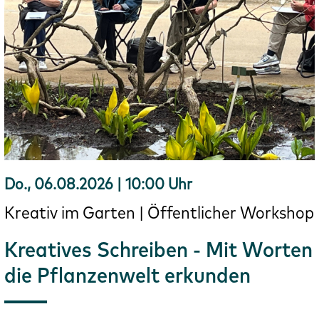
Do., 06.08.2026 | 10:00 Uhr
Kreativ im Garten | Öffentlicher Workshop
Kreatives Schreiben - Mit Worten
die Pflanzenwelt erkunden