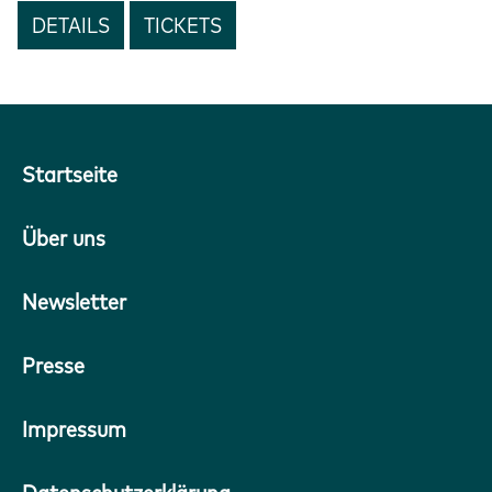
DETAILS
TICKETS
Startseite
Über uns
Newsletter
Presse
Impressum