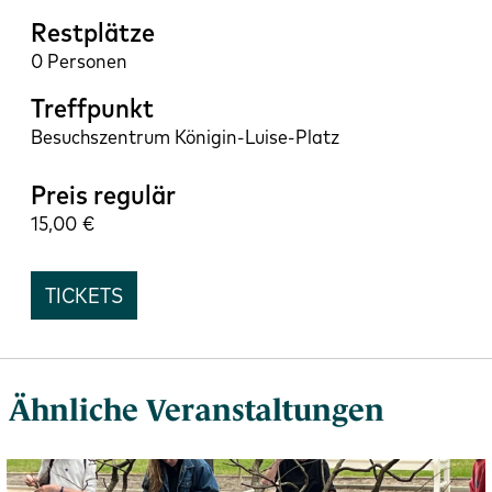
Restplätze
0
Treffpunkt
Besuchszentrum Königin-Luise-Platz
Preis regulär
15,00
TICKETS
Ähnliche Veranstaltungen