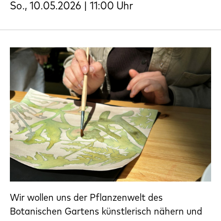
So., 10.05.2026 | 11:00 Uhr
Wir wollen uns der Pflanzenwelt des
Botanischen Gartens künstlerisch nähern und