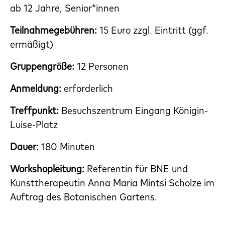
ab 12 Jahre, Senior*innen
Teilnahmegebühren:
15 Euro zzgl. Eintritt (ggf.
ermäßigt)
Gruppengröße:
12 Personen
Anmeldung:
erforderlich
Treffpunkt:
Besuchszentrum Eingang Königin-
Luise-Platz
Dauer:
180 Minuten
Workshopleitung:
Referentin für BNE und
Kunsttherapeutin Anna Maria Mintsi Scholze im
Auftrag des Botanischen Gartens.