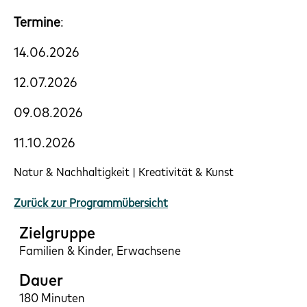
Termine
:
14.06.2026
12.07.2026
09.08.2026
11.10.2026
Natur & Nachhaltigkeit | Kreativität & Kunst
Zurück zur Programmübersicht
Zielgruppe
Familien & Kinder, Erwachsene
Dauer
180 Minuten