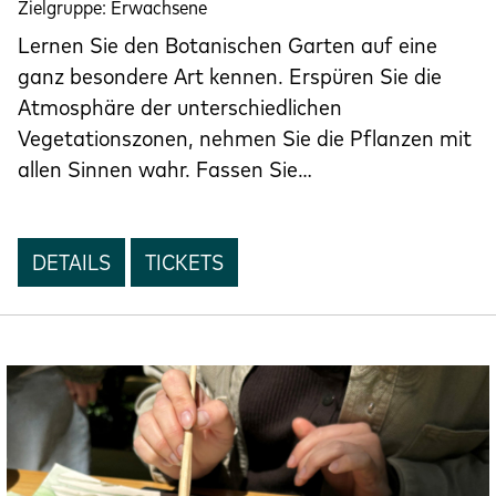
Zielgruppe:
Erwachsene
Lernen Sie den Botanischen Garten auf eine
ganz besondere Art kennen. Erspüren Sie die
Atmosphäre der unterschiedlichen
Vegetationszonen, nehmen Sie die Pflanzen mit
allen Sinnen wahr. Fassen Sie…
DETAILS
TICKETS