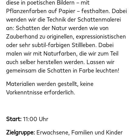
diese in poetischen Bildern – mit
Pflanzenfarben auf Papier – festhalten. Dabei
wenden wir die Technik der Schattenmalerei
an: Schatten der Natur werden wie von
Zauberhand zu originellen, expressionistischen
oder sehr subtil-farbigen Stillleben. Dabei
malen wir mit Naturfarben, die wir zum Teil
auch selber herstellen werden. Lassen wir
gemeinsam die Schatten in Farbe leuchten!
Materialien werden gestellt, keine
Vorkenntnisse erforderlich.
Start:
11:00 Uhr
Zielgruppe:
Erwachsene,
Familien und Kinder