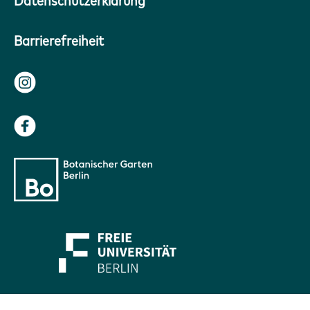
Datenschutzerklärung
Barrierefreiheit