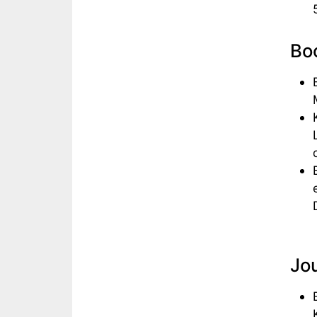
Bo
Jou