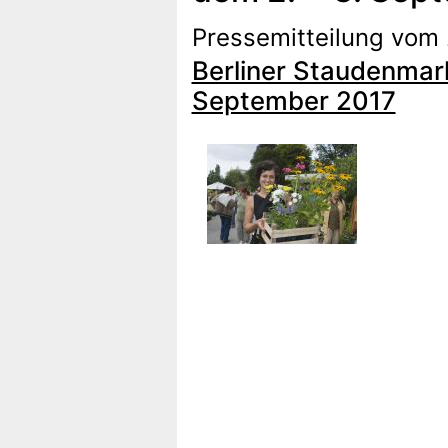
Pressemitteilung vom
Berliner Staudenmar
September 2017