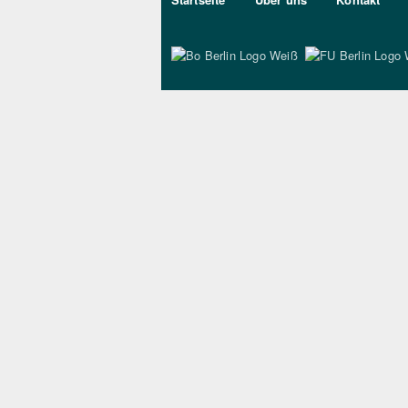
Bo Berlin Logo Wei