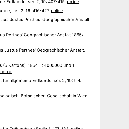
eine Erdkunde, ser. 2, 19: 407-415.
online
unde, ser. 2, 19: 416-427.
online
n aus Justus Perthes' Geographischer Anstalt
us Perthes' Geographischer Anstalt 1865:
us Justus Perthes' Geographischer Anstalt,
 (6 Kartons). 1864. 1: 4000000 und 1:
.
online
 für allgemeine Erdkunde, ser. 2, 19: t. 4.
oologisch-Botanischen Gesellschaft in Wien