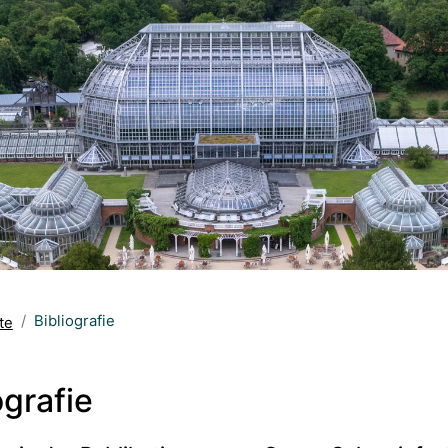
Bibliografie
te
ografie