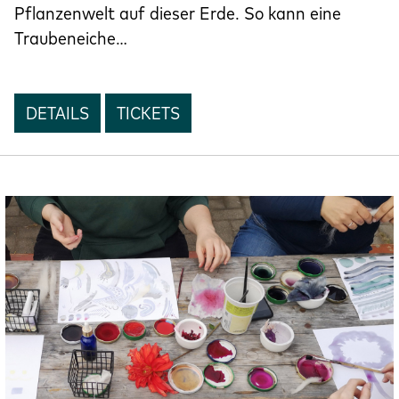
Pflanzenwelt auf dieser Erde. So kann eine
Traubeneiche…
DETAILS
TICKETS