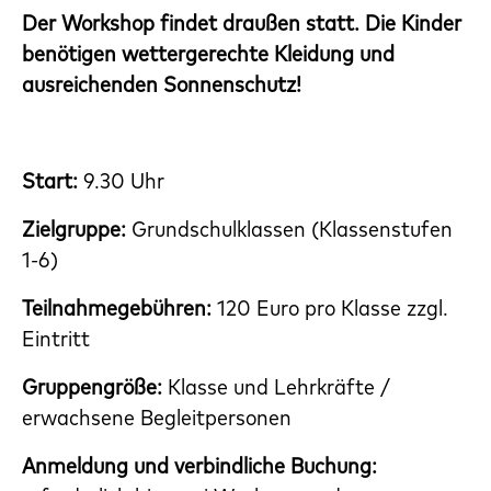
Der Workshop findet draußen statt. Die Kinder
benötigen wettergerechte Kleidung und
ausreichenden Sonnenschutz!
Start:
9.30 Uhr
Zielgruppe:
Grundschulklassen (Klassenstufen
1-6)
Teilnahmegebühren:
120 Euro pro Klasse zzgl.
Eintritt
Gruppengröße:
Klasse und Lehrkräfte /
erwachsene Begleitpersonen
Anmeldung und verbindliche Buchung: