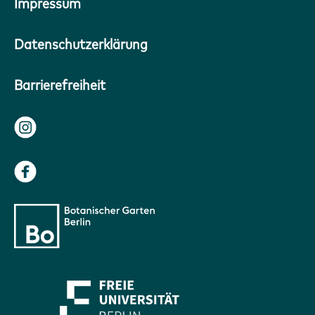
Impressum
Datenschutzerklärung
Barrierefreiheit