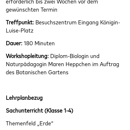
erforderlich bis zwei Wochen vor dem
gewünschten Termin
Treffpunkt:
Besuchszentrum Eingang Königin-
Luise-Platz
Dauer:
180 Minuten
Workshopleitung:
Diplom-Biologin und
Naturpädagogin
Maren Heppchen im Auftrag
des Botanischen Gartens
Lehrplanbezug
Sachunterricht (Klasse 1-4)
Themenfeld „Erde“