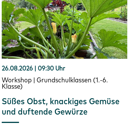
26.08.2026 | 09:30 Uhr
Workshop | Grundschulklassen (1.-6.
Klasse)
Süßes Obst, knackiges Gemüse
und duftende Gewürze