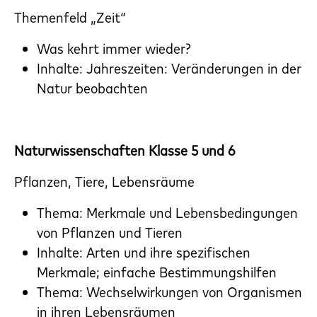
Themenfeld „Zeit“
Was kehrt immer wieder?
Inhalte: Jahreszeiten: Veränderungen in der
Natur beobachten
Naturwissenschaften Klasse 5 und 6
Pflanzen, Tiere, Lebensräume
Thema: Merkmale und Lebensbedingungen
von Pflanzen und Tieren
Inhalte: Arten und ihre spezifischen
Merkmale; einfache Bestimmungshilfen
Thema: Wechselwirkungen von Organismen
in ihren Lebensräumen