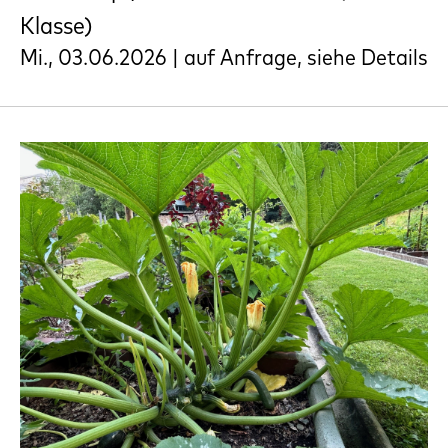
Klasse)
Mi., 03.06.2026 | auf Anfrage, siehe Details