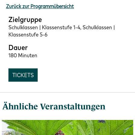
Zurück zur Programmübersicht
Zielgruppe
Schulklassen | Klassenstufe 1-4, Schulklassen |
Klassenstufe 5-6
Dauer
180 Minuten
TICKETS
Ähnliche Veranstaltungen