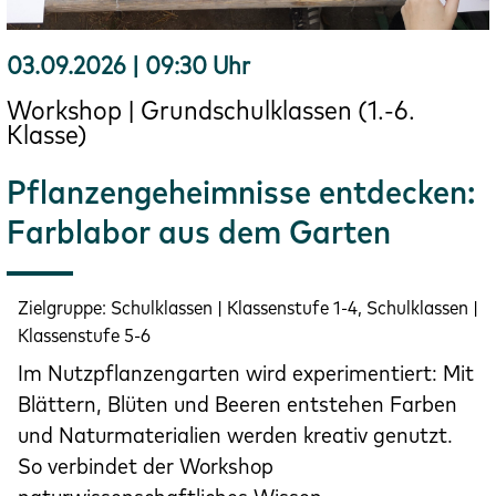
03.09.2026 | 09:30 Uhr
Workshop | Grundschulklassen (1.-6.
Klasse)
Pflanzengeheimnisse entdecken:
Farblabor aus dem Garten
Zielgruppe:
Schulklassen | Klassenstufe 1-4, Schulklassen |
Klassenstufe 5-6
Im Nutzpflanzengarten wird experimentiert: Mit
Blättern, Blüten und Beeren entstehen Farben
und Naturmaterialien werden kreativ genutzt.
So verbindet der Workshop