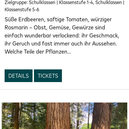
Zielgruppe:
Schulklassen | Klassenstufe 1-4, Schulklassen |
Klassenstufe 5-6
Süße Erdbeeren, saftige Tomaten, würziger
Rosmarin – Obst, Gemüse, Gewürze sind
einfach wunderbar verlockend: ihr Geschmack,
ihr Geruch und fast immer auch ihr Aussehen.
Welche Teile der Pflanzen…
DETAILS
TICKETS