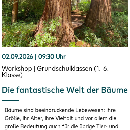
02.09.2026 | 09:30 Uhr
Workshop | Grundschulklassen (1.-6.
Klasse)
Die fantastische Welt der Bäume
Bäume sind beeindruckende Lebewesen: ihre
Größe, ihr Alter, ihre Vielfalt und vor allem die
große Bedeutung auch für die übrige Tier- und