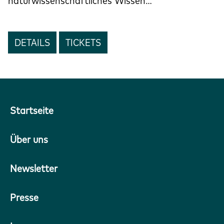
naturwissenschaftliches Wissen…
DETAILS
TICKETS
Startseite
Über uns
Newsletter
Presse