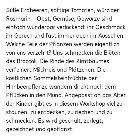
Süße Erdbeeren, saftige Tomaten, würziger
Rosmarin – Obst, Gemüse, Gewürze sind
einfach wunderbar verlockend: ihr Geschmack,
ihr Geruch und fast immer auch ihr Aussehen.
Welche Teile der Pflanzen werden eigentlich
von uns verzehrt? Uns schmecken die Blüten
des Broccoli. Die Rinde des Zimtbaumes
verfeinert Milchreis und Plätzchen. Die
köstlichen Sammelsteinfrüchte der
Himbeerpflanze wandern direkt nach dem
Pflücken in den Mund. Angepasst an das Alter
der Kinder gibt es in diesem Workshop viel zu
staunen, zu entdecken, zu riechen und zu
schmecken. Es wird geschält, zerlegt,
gezeichnet und gepflanzt.