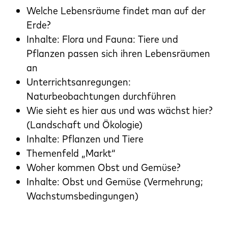
Welche Lebensräume findet man auf der
Erde?
Inhalte: Flora und Fauna: Tiere und
Pflanzen passen sich ihren Lebensräumen
an
Unterrichtsanregungen:
Naturbeobachtungen durchführen
Wie sieht es hier aus und was wächst hier?
(Landschaft und Ökologie)
Inhalte: Pflanzen und Tiere
Themenfeld „Markt“
Woher kommen Obst und Gemüse?
Inhalte: Obst und Gemüse (Vermehrung;
Wachstumsbedingungen)