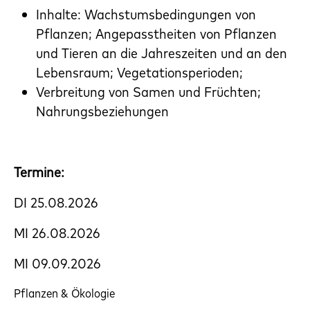
Inhalte: Wachstumsbedingungen von
Pflanzen; Angepasstheiten von Pflanzen
und Tieren an die Jahreszeiten und an den
Lebensraum; Vegetationsperioden;
Verbreitung von Samen und Früchten;
Nahrungsbeziehungen
Termine:
DI 25.08.2026
MI 26.08.2026
MI 09.09.2026
Pflanzen & Ökologie