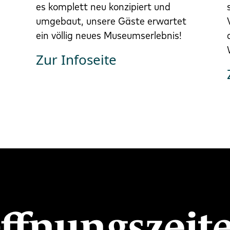
es komplett neu konzipiert und
umgebaut, unsere Gäste erwartet
ein völlig neues Museumserlebnis!
Zur Infoseite
ffnungszeit