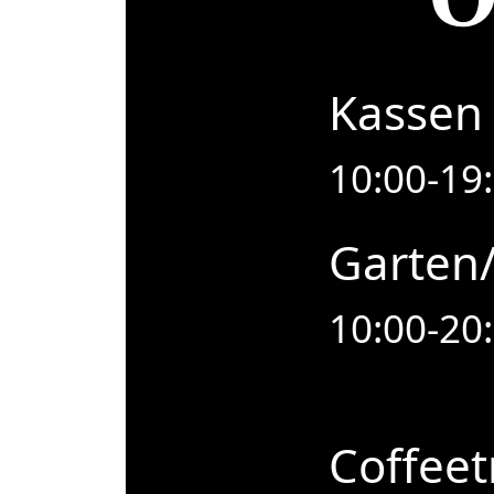
Kassen 
10:00-19
Garten
10:00-20
Coffeet