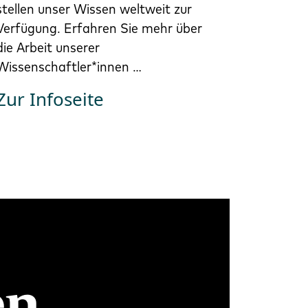
stellen unser Wissen weltweit zur
Verfügung. Erfahren Sie mehr über
die Arbeit unserer
Wissenschaftler*innen …
Zur Infoseite
en