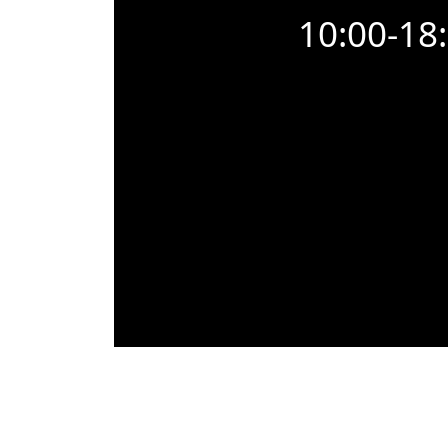
10:00-18