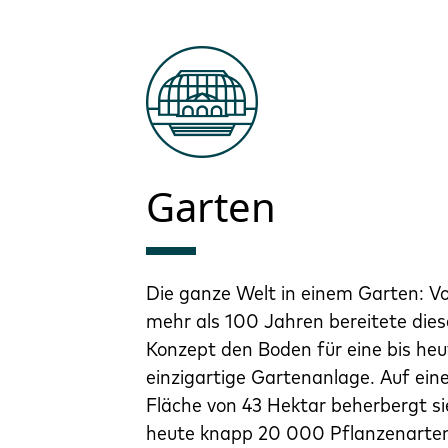
Garten
Die ganze Welt in einem Garten: V
mehr als 100 Jahren bereitete dies
Konzept den Boden für eine bis heu
einzigartige Gartenanlage. Auf ein
Fläche von 43 Hektar beherbergt si
heute knapp 20 000 Pflanzenarte