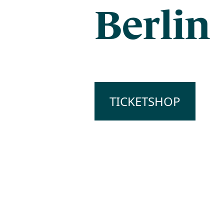
Berlin
TICKETSHOP