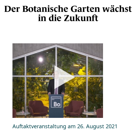
Der Botanische Garten wächst
in die Zukunft
Auftaktveranstaltung am 26. August 2021