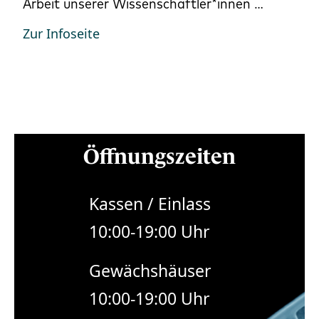
Arbeit unserer Wissenschaftler*innen …
Zur Infoseite
Öffnungszeiten
Kassen / Einlass
10:00-19:00 Uhr
Gewächshäuser
10:00-19:00 Uhr