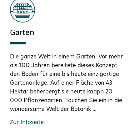
Garten
Die ganze Welt in einem Garten: Vor mehr
als 100 Jahren bereitete dieses Konzept
den Boden für eine bis heute einzigartige
Gartenanlage. Auf einer Fläche von 43
Hektar beherbergt sie heute knapp 20
000 Pflanzenarten. Tauchen Sie ein in die
wundersame Welt der Botanik …
Zur Infoseite