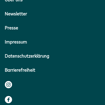
Newsletter
Presse
Impressum
Datenschutzerklärung
Barrierefreiheit