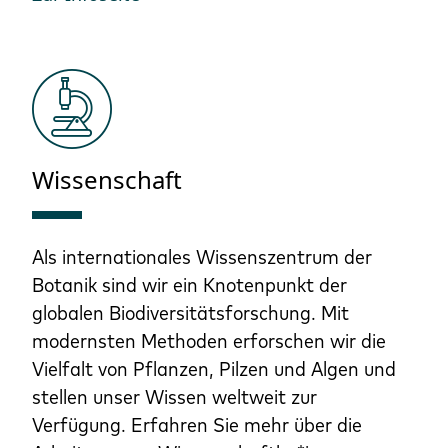
Wissenschaft
Als internationales Wissenszentrum der
Botanik sind wir ein Knotenpunkt der
globalen Biodiversitätsforschung. Mit
modernsten Methoden erforschen wir die
Vielfalt von Pflanzen, Pilzen und Algen und
stellen unser Wissen weltweit zur
Verfügung. Erfahren Sie mehr über die