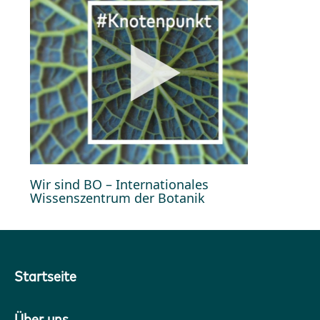
Wir sind BO – Internationales
Wissenszentrum der Botanik
Startseite
Über uns