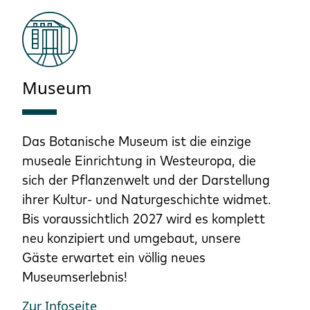
Museum
Das Botanische Museum ist die einzige
museale Einrichtung in Westeuropa, die
sich der Pflanzenwelt und der Darstellung
ihrer Kultur- und Naturgeschichte widmet.
Bis voraussichtlich 2027 wird es komplett
neu konzipiert und umgebaut, unsere
Gäste erwartet ein völlig neues
Museumserlebnis!
Zur Infoseite