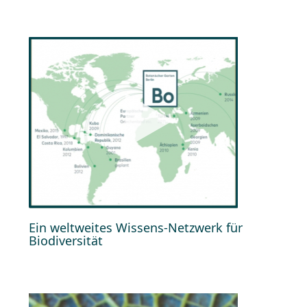
Ein weltweites Wissens-Netzwerk für
Biodiversität