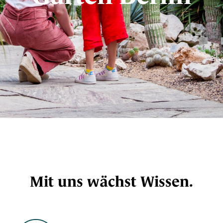
Mit uns wächst Wissen.