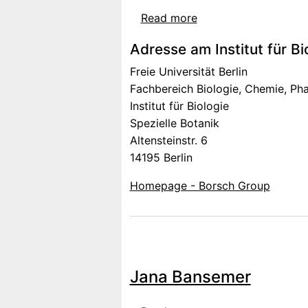
about Kim Govers
Read more
Adresse am Institut für Bi
Freie Universität Berlin
Fachbereich Biologie, Chemie, Ph
Institut für Biologie
Spezielle Botanik
Altensteinstr. 6
14195 Berlin
Homepage - Borsch Group
Jana Bansemer