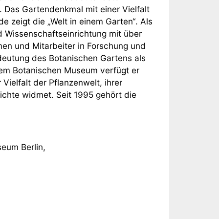
 Das Gartendenkmal mit einer Vielfalt
 zeigt die „Welt in einem Garten“. Als
d Wissenschaftseinrichtung mit über
nnen und Mitarbeiter in Forschung und
deutung des Botanischen Gartens als
 dem Botanischen Museum verfügt er
Vielfalt der Pflanzenwelt, ihrer
ichte widmet. Seit 1995 gehört die
eum Berlin,