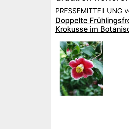
PRESSEMITTEILUNG v
Doppelte Frühlingsfr
Krokusse im Botanis