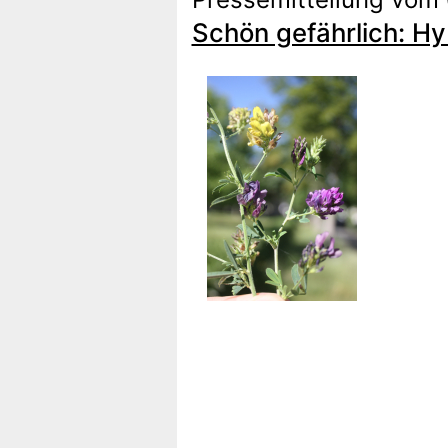
Schön gefährlich: Hy