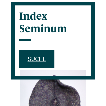
Index
Seminum
SUCHE