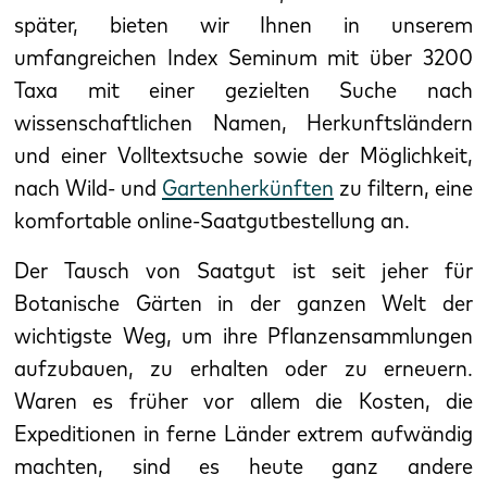
später, bieten wir Ihnen in unserem
umfangreichen Index Seminum mit über 3200
Taxa mit einer gezielten Suche nach
wissenschaftlichen Namen, Herkunftsländern
und einer Volltextsuche sowie der Möglichkeit,
nach Wild- und
Gartenherkünften
zu filtern, eine
komfortable online-Saatgutbestellung an.
Der Tausch von Saatgut ist seit jeher für
Botanische Gärten in der ganzen Welt der
wichtigste Weg, um ihre Pflanzensammlungen
aufzubauen, zu erhalten oder zu erneuern.
Waren es früher vor allem die Kosten, die
Expeditionen in ferne Länder extrem aufwändig
machten, sind es heute ganz andere