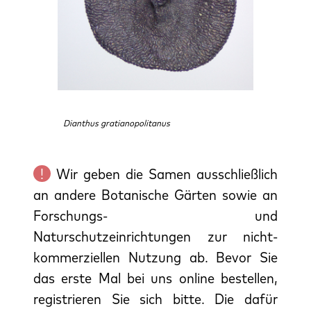
Dianthus gratianopolitanus
!
Wir geben die Samen ausschließlich
an andere Botanische Gärten sowie an
Forschungs- und
Naturschutzeinrichtungen zur nicht-
kommerziellen Nutzung ab. Bevor Sie
das erste Mal bei uns online bestellen,
registrieren Sie sich bitte. Die dafür