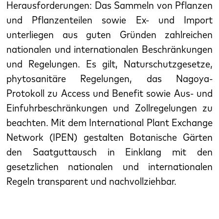
Herausforderungen: Das Sammeln von Pflanzen
und Pflanzenteilen sowie Ex- und Import
unterliegen aus guten Gründen zahlreichen
nationalen und internationalen Beschränkungen
und Regelungen. Es gilt, Naturschutzgesetze,
phytosanitäre Regelungen, das Nagoya-
Protokoll zu Access und Benefit sowie Aus- und
Einfuhrbeschränkungen und Zollregelungen zu
beachten. Mit dem International Plant Exchange
Network (IPEN) gestalten Botanische Gärten
den Saatguttausch in Einklang mit den
gesetzlichen nationalen und internationalen
Regeln transparent und nachvollziehbar.