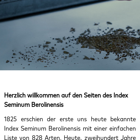
Herzlich willkommen auf den Seiten des Index
Seminum Berolinensis
1825 erschien der erste uns heute bekannte
Index Seminum Berolinensis mit einer einfachen
Liste von 828 Arten. Heute, zweihundert Jahre