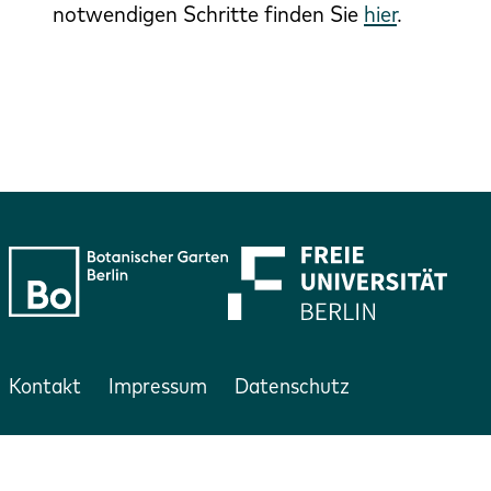
notwendigen Schritte finden Sie
hier
.
Kontakt
Impressum
Datenschutz