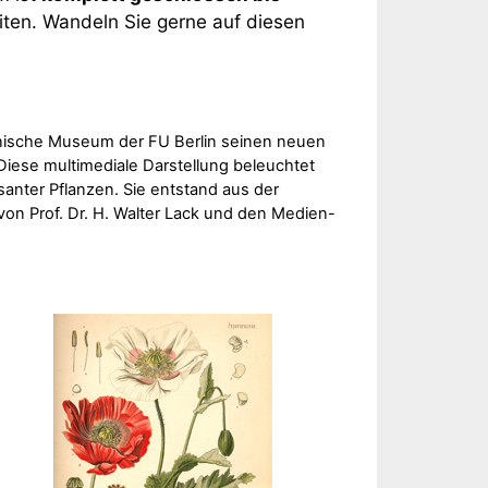
en. Wandeln Sie gerne auf diesen
otanische Museum der FU Berlin seinen neuen
iese multimediale Darstellung beleuchtet
santer Pflanzen. Sie entstand aus der
n Prof. Dr. H. Walter Lack und den Medien-