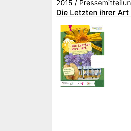
2015 / Pressemitteilu
Die Letzten ihrer Ar