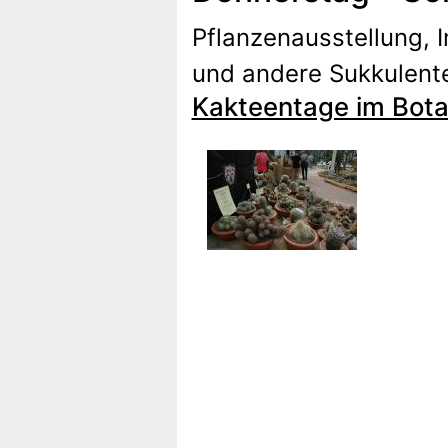
Pflanzenausstellung, 
und andere Sukkulent
Kakteentage im Botan