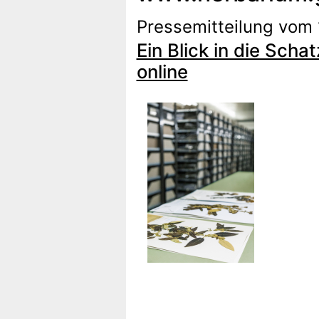
Pressemitteilung vom 
Ein Blick in die Sc
online