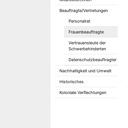
Beauftragte/Vertretungen
Personalrat
Frauenbeauftragte
Vertrauensleute der
Schwerbehinderten
Datenschutzbeauftragter
Nachhaltigkeit und Umwelt
Historisches
Koloniale Verflechtungen