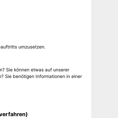
auftritts umzusetzen.
en? Sie können etwas auf unserer
Sie benötigen Informationen in einer
sverfahren)