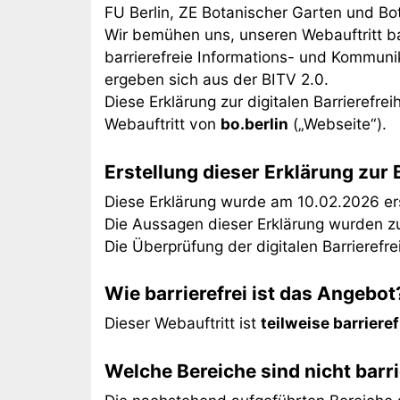
FU Berlin, ZE Botanischer Garten und 
Wir bemühen uns, unseren Webauftritt barr
barrierefreie Informations- und Kommunik
ergeben sich aus der BITV 2.0.
Diese Erklärung zur digitalen Barrierefreih
Webauftritt von
bo.berlin
(„Webseite“).
Erstellung dieser Erklärung zur B
Diese Erklärung wurde am 10.02.2026 erst
Die Aussagen dieser Erklärung wurden zu
Die Überprüfung der digitalen Barrierefr
Wie barrierefrei ist das Angebot
Dieser Webauftritt ist
teilweise barrieref
Welche Bereiche sind nicht barri