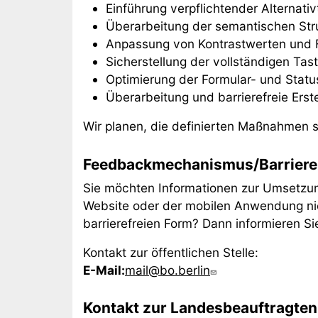
Einführung verpflichtender Alternativ
Überarbeitung der semantischen Str
Anpassung von Kontrastwerten und 
Sicherstellung der vollständigen Tas
Optimierung der Formular- und Stat
Überarbeitung und barrierefreie Ers
Wir planen, die definierten Maßnahmen 
Feedbackmechanismus/Barriere
Sie möchten Informationen zur Umsetzung
Website oder der mobilen Anwendung nic
barrierefreien Form? Dann informieren Sie
Kontakt zur öffentlichen Stelle:
E-Mail:
mail@bo.berlin
Kontakt zur Landesbeauftragten 