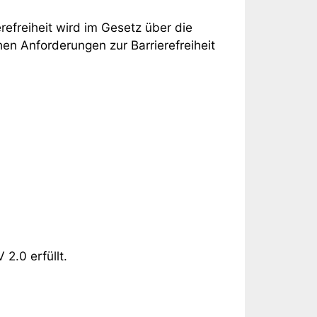
erefreiheit wird im Gesetz über die
hen Anforderungen zur Barrierefreiheit
2.0 erfüllt.