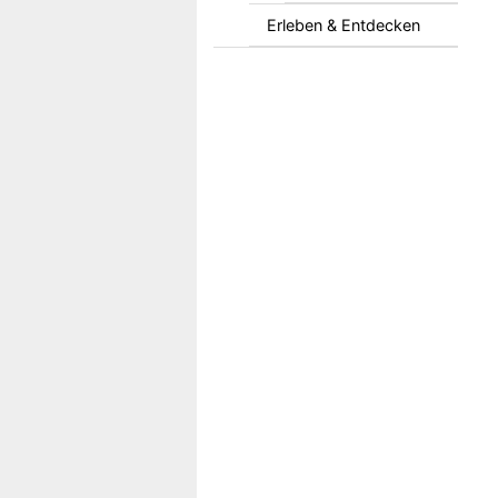
Erleben & Entdecken