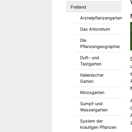
Freiland
Arzneipflanzengarten
Das Arboretum
Die
Pflanzengeographie
Duft- und
Tastgarten
Italienischer
Garten
Moosgarten
Sumpf-und
Wassergarten
System der
krautigen Pflanzen