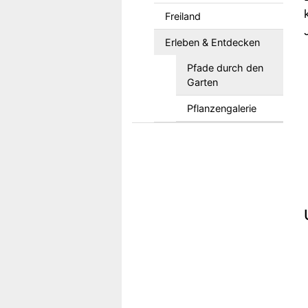
Freiland
Erleben & Entdecken
Pfade durch den
Garten
Pflanzengalerie