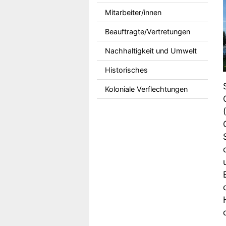
Mitarbeiter/innen
Beauftragte/Vertretungen
Nachhaltigkeit und Umwelt
Historisches
Koloniale Verflechtungen