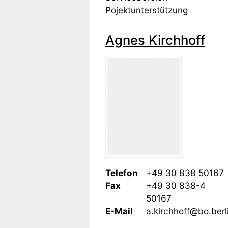
Pojektunterstützung
Agnes Kirchhoff
Telefon
+49 30 838 50167
Fax
+49 30 838-4
50167
E-Mail
a.kirchhoff@bo.berl