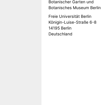
Botanischer Garten und
Botanisches Museum Berlin
Freie Universität Berlin
Königin-Luise-Straße 6-8
14195
Berlin
Deutschland