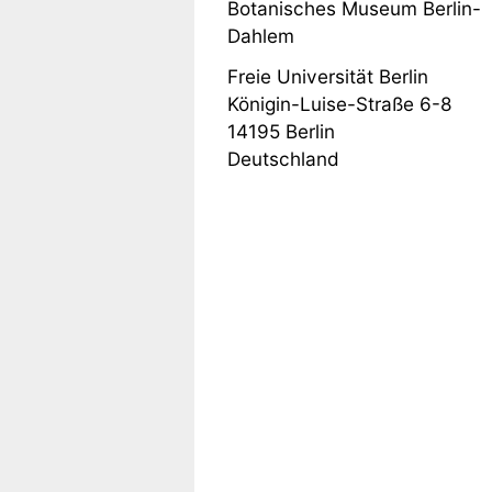
Botanisches Museum Berlin-
Dahlem
Freie Universität Berlin
Königin-Luise-Straße 6-8
14195
Berlin
Deutschland