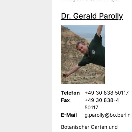
Dr. Gerald Parolly
Telefon
+49 30 838 50117
Fax
+49 30 838-4
50117
E-Mail
g.parolly@bo.berlin
Botanischer Garten und