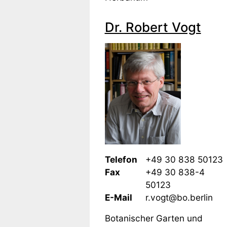
Dr. Robert Vogt
Telefon
+49 30 838 50123
Fax
+49 30 838-4
50123
E-Mail
r.vogt@bo.berlin
Botanischer Garten und