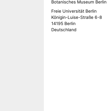
Botanisches Museum Berlin
Freie Universität Berlin
Königin-Luise-Straße 6-8
14195
Berlin
Deutschland