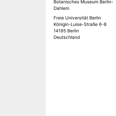
Botanisches Museum Berlin-
Dahlem
Freie Universität Berlin
Königin-Luise-Straße 6-8
14195
Berlin
Deutschland