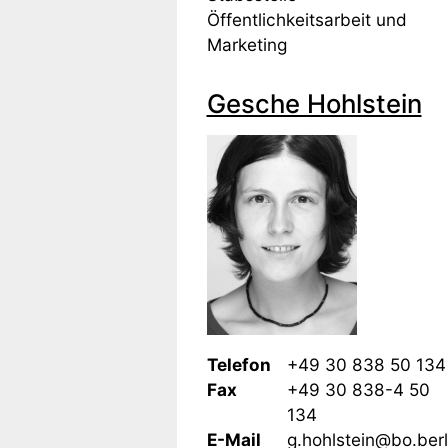
Öffentlichkeitsarbeit und
Marketing
Gesche Hohlstein
Telefon
+49 30 838 50 134
Fax
+49 30 838-4 50
134
E-Mail
g.hohlstein@bo.berl