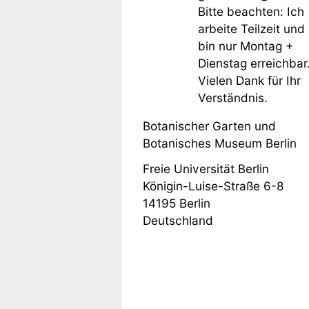
Bitte beachten: Ich
arbeite Teilzeit und
bin nur Montag +
Dienstag erreichbar
Vielen Dank für Ihr
Verständnis.
Botanischer Garten und
Botanisches Museum Berlin
Freie Universität Berlin
Königin-Luise-Straße 6-8
14195
Berlin
Deutschland