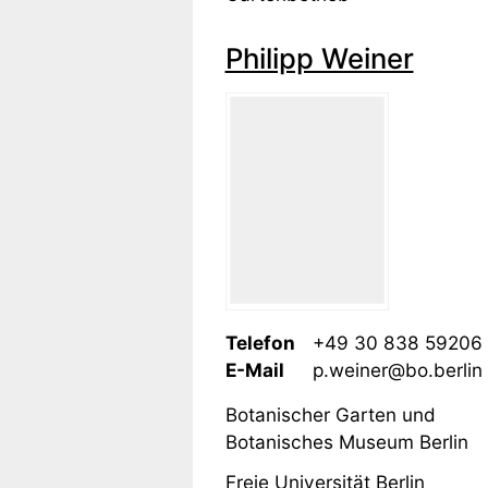
Philipp Weiner
Telefon
+49 30 838 59206
E-Mail
p.weiner@bo.berlin
Botanischer Garten und
Botanisches Museum Berlin
Freie Universität Berlin