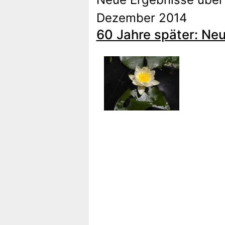
Dezember 2014
60 Jahre später: Ne