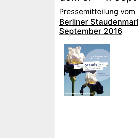
Pressemitteilung vom
Berliner Staudenmar
September 2016