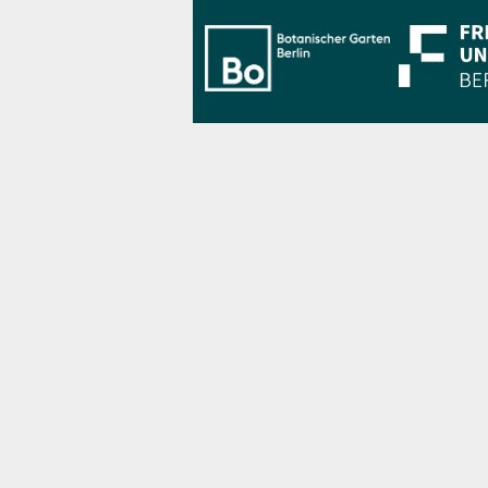
Bo Berlin Log