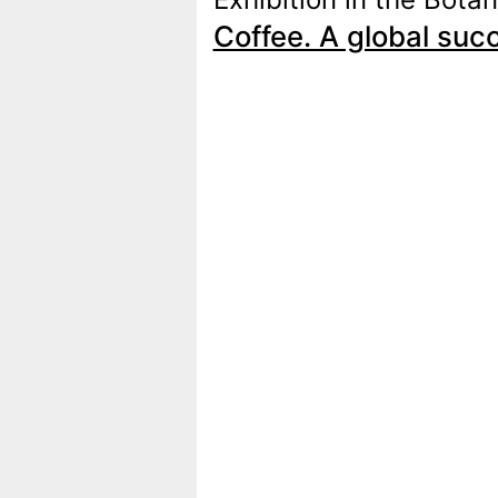
Coffee. A global suc