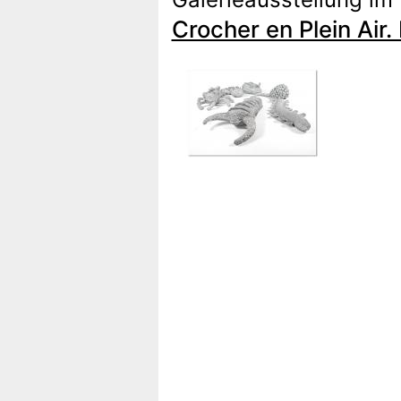
Crocher en Plein Air