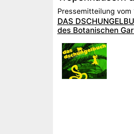
Pressemitteilung vom 
DAS DSCHUNGELBUCH:
des Botanischen Gar