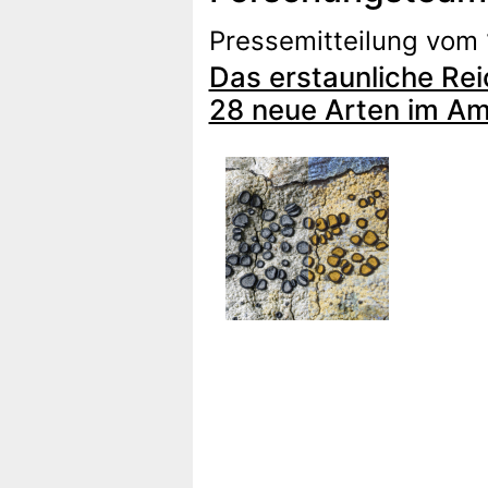
Pressemitteilung vom
Das erstaunliche Re
28 neue Arten im A