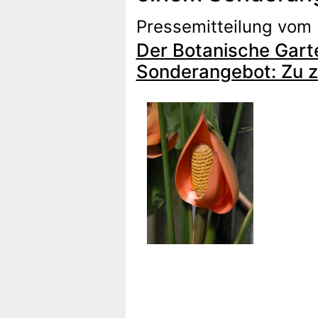
Pressemitteilung vom 
Der Botanische Garte
Sonderangebot: Zu z