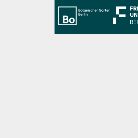
Bo Berlin Log