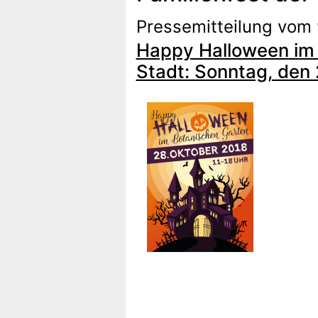
Pressemitteilung vom 
Happy Halloween im B
Stadt: Sonntag, den 