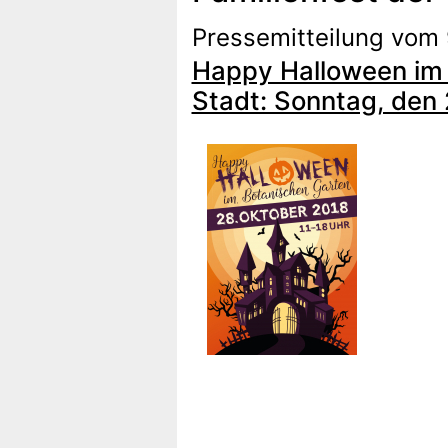
Pressemitteilung vom 
Happy Halloween im B
Stadt: Sonntag, den 