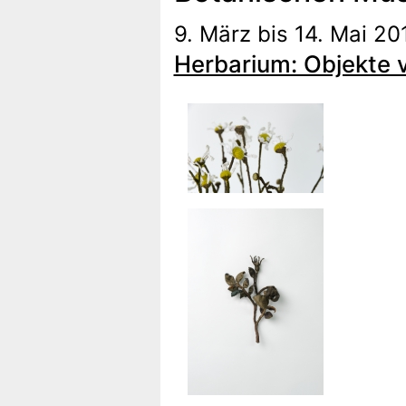
9. März bis 14. Mai 20
Herbarium: Objekte 