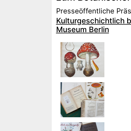
Presseöffentliche Präs
Kulturgeschichtlich
Museum Berlin