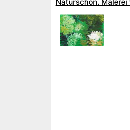
Naturschön. Malerei