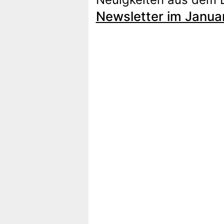
Newsletter im Janua