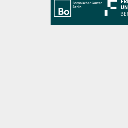
Bo Berlin Log