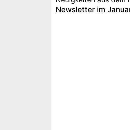
Newsletter im Janua