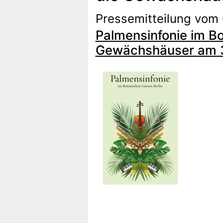
Pressemitteilung vom 
Palmensinfonie im Bo
Gewächshäuser am 3.