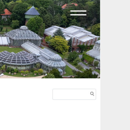
Suche