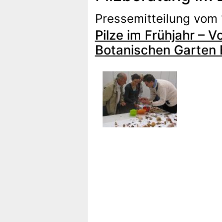
Pressemitteilung vom 
Pilze im Frühjahr – V
Botanischen Garten 