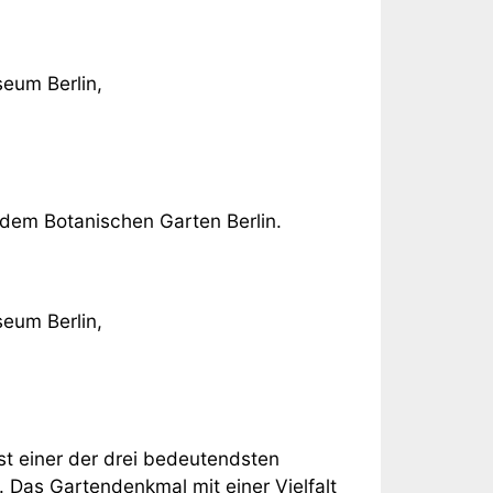
eum Berlin,
dem Botanischen Garten Berlin.
eum Berlin,
t einer der drei bedeutendsten
 Das Gartendenkmal mit einer Vielfalt