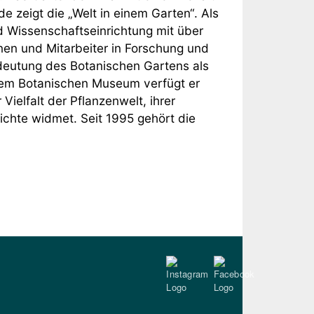
 zeigt die „Welt in einem Garten“. Als
d Wissenschaftseinrichtung mit über
nnen und Mitarbeiter in Forschung und
deutung des Botanischen Gartens als
 dem Botanischen Museum verfügt er
Vielfalt der Pflanzenwelt, ihrer
ichte widmet. Seit 1995 gehört die
Instagram
Facebook