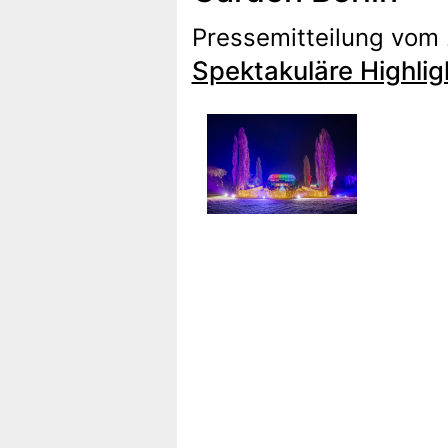
Pressemitteilung vom
Spektakuläre Highli